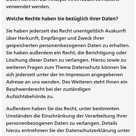
verwendet werden.
Welche Rechte haben Sie bezüglich Ihrer Daten?
Sie haben jederzeit das Recht unentgeltlich Auskunft
über Herkunft, Empfänger und Zweck Ihrer
gespeicherten personenbezogenen Daten zu erhalten.
Sie haben außerdem ein Recht, die Berichtigung oder
Löschung dieser Daten zu verlangen. Hierzu sowie zu
weiteren Fragen zum Thema Datenschutz können Sie
sich jederzeit unter der im Impressum angegebenen
Adresse an uns wenden. Des Weiteren steht Ihnen ein
Beschwerderecht bei der zuständigen
Aufsichtsbehörde zu.
Außerdem haben Sie das Recht, unter bestimmten
Umständen die Einschränkung der Verarbeitung Ihrer
personenbezogenen Daten zu verlangen. Details
hierzu entnehmen Sie der Datenschutzerklärung unter