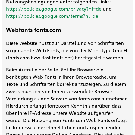
Nutzungsbedingungen unter folgenden Links:
https://policies.google.com/privacy?hl=de
und
https://policies.google.com/terms?hl=de
.
Webfonts fonts.com
Diese Website nutzt zur Darstellung von Schriftarten
so genannte Web Fonts, die von der Monotype GmbH
(fonts.com bzw. fast.fonts.net) bereitgestellt werden.
Beim Aufruf einer Seite lädt Ihr Browser die
benötigten Web Fonts in ihren Browsercache, um
Texte und Schriftarten korrekt anzuzeigen. Zu diesem
Zweck muss der von Ihnen verwendete Browser
Verbindung zu den Servern von fonts.com aufnehmen.
Hierdurch erlangt fonts.com Kenntnis darüber, dass
über Ihre IP-Adresse unsere Website aufgerufen
wurde. Die Nutzung von Fonts.com Web Fonts erfolgt
im Interesse einer einheitlichen und ansprechenden
Darstellung unserer Online-Angebote. Dies stellt ein