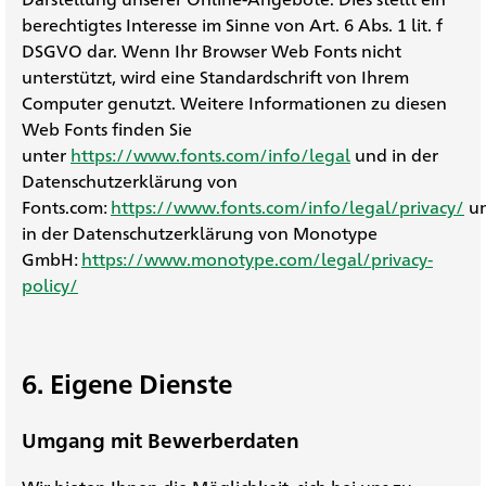
berechtigtes Interesse im Sinne von Art. 6 Abs. 1 lit. f
DSGVO dar. Wenn Ihr Browser Web Fonts nicht
unterstützt, wird eine Standardschrift von Ihrem
Computer genutzt. Weitere Informationen zu diesen
Web Fonts finden Sie
unter
https://www.fonts.com/info/legal
und in der
Datenschutzerklärung von
Fonts.com:
https://www.fonts.com/info/legal/privacy/
u
in der Datenschutzerklärung von Monotype
GmbH:
https://www.monotype.com/legal/privacy-
policy/
6. Eigene Dienste
Umgang mit Bewerberdaten