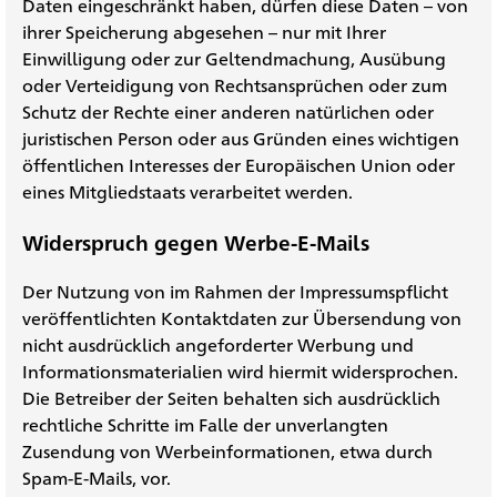
Daten eingeschränkt haben, dürfen diese Daten – von
ihrer Speicherung abgesehen – nur mit Ihrer
Einwilligung oder zur Geltendmachung, Ausübung
oder Verteidigung von Rechtsansprüchen oder zum
Schutz der Rechte einer anderen natürlichen oder
juristischen Person oder aus Gründen eines wichtigen
öffentlichen Interesses der Europäischen Union oder
eines Mitgliedstaats verarbeitet werden.
Widerspruch gegen Werbe-E-Mails
Der Nutzung von im Rahmen der Impressumspflicht
veröffentlichten Kontaktdaten zur Übersendung von
nicht ausdrücklich angeforderter Werbung und
Informationsmaterialien wird hiermit widersprochen.
Die Betreiber der Seiten behalten sich ausdrücklich
rechtliche Schritte im Falle der unverlangten
Zusendung von Werbeinformationen, etwa durch
Spam-E-Mails, vor.