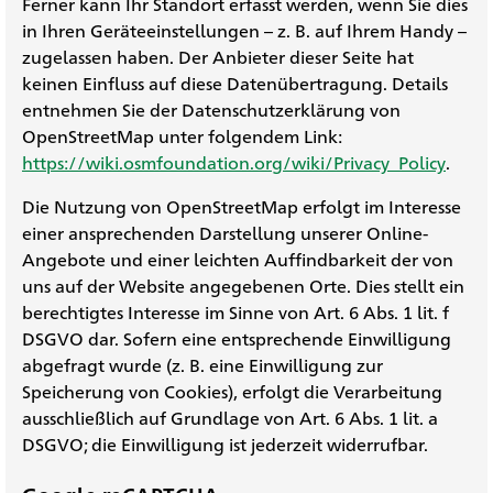
Ferner kann Ihr Standort erfasst werden, wenn Sie dies
in Ihren Geräteeinstellungen – z. B. auf Ihrem Handy –
zugelassen haben. Der Anbieter dieser Seite hat
keinen Einfluss auf diese Datenübertragung. Details
entnehmen Sie der Datenschutzerklärung von
OpenStreetMap unter folgendem Link:
https://wiki.osmfoundation.org/wiki/Privacy_Policy
.
Die Nutzung von OpenStreetMap erfolgt im Interesse
einer ansprechenden Darstellung unserer Online-
Angebote und einer leichten Auffindbarkeit der von
uns auf der Website angegebenen Orte. Dies stellt ein
berechtigtes Interesse im Sinne von Art. 6 Abs. 1 lit. f
DSGVO dar. Sofern eine entsprechende Einwilligung
abgefragt wurde (z. B. eine Einwilligung zur
Speicherung von Cookies), erfolgt die Verarbeitung
ausschließlich auf Grundlage von Art. 6 Abs. 1 lit. a
DSGVO; die Einwilligung ist jederzeit widerrufbar.