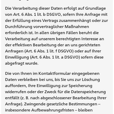
Die Verarbeitung dieser Daten erfolgt auf Grundlage
von Art. 6 Abs. 1 lit. b DSGVO, sofern Ihre Anfrage mit
der Erfüllung eines Vertrags zusammenhängt oder zur
Durchführung vorvertraglicher Maßnahmen
erforderlich ist. In allen übrigen Fällen beruht die
Verarbeitung auf unserem berechtigten Interesse an
der effektiven Bearbeitung der an uns gerichteten
Anfragen (Art. 6 Abs. 1 lit. f DSGVO) oder auf Ihrer
Einwilligung (Art. 6 Abs. 1 lit. a DSGVO) sofern diese
abgefragt wurde.
Die von Ihnen im Kontaktformular eingegebenen
Daten verbleiben bei uns, bis Sie uns zur Löschung
auffordern, Ihre Einwilligung zur Speicherung
widerrufen oder der Zweck für die Datenspeicherung
entfällt (z. B. nach abgeschlossener Bearbeitung Ihrer
Anfrage). Zwingende gesetzliche Bestimmungen –
insbesondere Aufbewahrungsfristen – bleiben