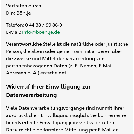
Vertreten durch:
Dirk Böhlje
Telefon: 0 44 88 / 99 86-0
E-Mail:
info@boehlje.de
Verantwortliche Stelle ist die natürliche oder juristische
Person, die allein oder gemeinsam mit anderen über
die Zwecke und Mittel der Verarbeitung von
personenbezogenen Daten (z. B. Namen, E-Mail-
Adressen o. Ä.) entscheidet.
Widerruf Ihrer Einwilligung zur
Datenverarbeitung
Viele Datenverarbeitungsvorgänge sind nur mit Ihrer
ausdrücklichen Einwilligung möglich. Sie können eine
bereits erteilte Einwilligung jederzeit widerrufen.
Dazu reicht eine formlose Mitteilung per E-Mail an