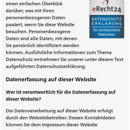
einen einfachen Überblick
darüber, was mit Ihren
personenbezogenen Daten
passiert, wenn Sie diese Website
besuchen. Personenbezogene
Daten sind alle Daten, mit denen
Sie persönlich identifiziert werden
können. Ausführliche Informationen zum Thema
Datenschutz entnehmen Sie unserer unter diesem Text
aufgeführten Datenschutzerklärung.
Datenerfassung auf dieser Website
Wer ist verantwortlich für die Datenerfassung auf
dieser Website?
Die Datenverarbeitung auf dieser Website erfolgt
durch den Websitebetreiber. Dessen Kontaktdaten
können Sie dem Impressum dieser Website