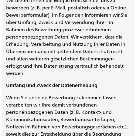
Wir bieten Ihnen die Möglichkeit, sich bei uns zu
bewerben (z. B. per E-Mail, postalisch oder via Online-
Bewerberformular). Im Folgenden informieren wir Sie
über Umfang, Zweck und Verwendung Ihrer im
Rahmen des Bewerbungsprozesses erhobenen
personenbezogenen Daten. Wir versichern, dass die
Erhebung, Verarbeitung und Nutzung Ihrer Daten in
Übereinstimmung mit geltendem Datenschutzrecht
und allen weiteren gesetzlichen Bestimmungen
erfolgt und Ihre Daten streng vertraulich behandelt
werden.
Umfang und Zweck der Datenerhebung
Wenn Sie uns eine Bewerbung zukommen lassen,
verarbeiten wir Ihre damit verbundenen
personenbezogenen Daten (z. B. Kontakt- und
Kommunikationsdaten, Bewerbungsunterlagen,
Notizen im Rahmen von Bewerbungsgesprächen etc.),
soweit dies zur Entscheidung über die Begründung