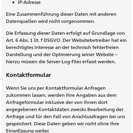
IP-Adresse
Eine Zusammenführung dieser Daten mit anderen
Datenquellen wird nicht vorgenommen.
Die Erfassung dieser Daten erfolgt auf Grundlage von
Art. 6 Abs. 1 lit. f DSGVO. Der Websitebetreiber hat ein
berechtigtes Interesse an der technisch fehlerfreien
Darstellung und der Optimierung seiner Website –
hierzu müssen die Server-Log-Files erfasst werden.
Kontaktformular
Wenn Sie uns per Kontaktformular Anfragen
zukommen lassen, werden Ihre Angaben aus dem
Anfrageformular inklusive der von Ihnen dort
angegebenen Kontaktdaten zwecks Bearbeitung der
Anfrage und für den Fall von Anschlussfragen bei uns
gespeichert. Diese Daten geben wir nicht ohne Ihre
Einwilligung weiter.