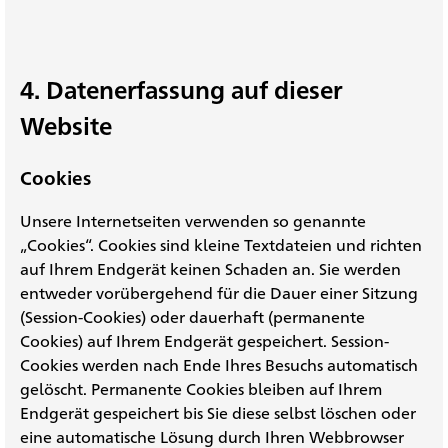
4. Datenerfassung auf dieser
Website
Cookies
Unsere Internetseiten verwenden so genannte
„Cookies“. Cookies sind kleine Textdateien und richten
auf Ihrem Endgerät keinen Schaden an. Sie werden
entweder vorübergehend für die Dauer einer Sitzung
(Session-Cookies) oder dauerhaft (permanente
Cookies) auf Ihrem Endgerät gespeichert. Session-
Cookies werden nach Ende Ihres Besuchs automatisch
gelöscht. Permanente Cookies bleiben auf Ihrem
Endgerät gespeichert bis Sie diese selbst löschen oder
eine automatische Lösung durch Ihren Webbrowser