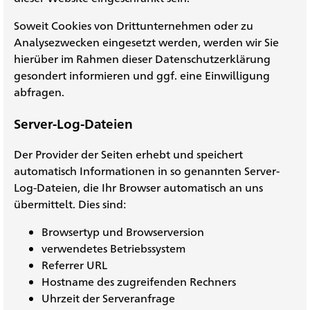
Soweit Cookies von Drittunternehmen oder zu
Analysezwecken eingesetzt werden, werden wir Sie
hierüber im Rahmen dieser Datenschutzerklärung
gesondert informieren und ggf. eine Einwilligung
abfragen.
Server-Log-Dateien
Der Provider der Seiten erhebt und speichert
automatisch Informationen in so genannten Server-
Log-Dateien, die Ihr Browser automatisch an uns
übermittelt. Dies sind:
Browsertyp und Browserversion
verwendetes Betriebssystem
Referrer URL
Hostname des zugreifenden Rechners
Uhrzeit der Serveranfrage