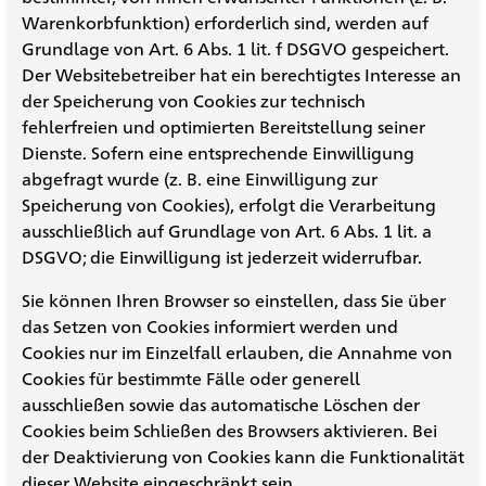
Warenkorbfunktion) erforderlich sind, werden auf
Grundlage von Art. 6 Abs. 1 lit. f DSGVO gespeichert.
Der Websitebetreiber hat ein berechtigtes Interesse an
der Speicherung von Cookies zur technisch
fehlerfreien und optimierten Bereitstellung seiner
Dienste. Sofern eine entsprechende Einwilligung
abgefragt wurde (z. B. eine Einwilligung zur
Speicherung von Cookies), erfolgt die Verarbeitung
ausschließlich auf Grundlage von Art. 6 Abs. 1 lit. a
DSGVO; die Einwilligung ist jederzeit widerrufbar.
Sie können Ihren Browser so einstellen, dass Sie über
das Setzen von Cookies informiert werden und
Cookies nur im Einzelfall erlauben, die Annahme von
Cookies für bestimmte Fälle oder generell
ausschließen sowie das automatische Löschen der
Cookies beim Schließen des Browsers aktivieren. Bei
der Deaktivierung von Cookies kann die Funktionalität
dieser Website eingeschränkt sein.