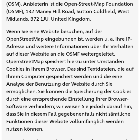
(OSM). Anbieterin ist die Open-Street-Map Foundation
(OSMF), 132 Maney Hill Road, Sutton Coldfield, West
Midlands, B72 1JU, United Kingdom.
Wenn Sie eine Website besuchen, auf der
OpenStreetMap eingebunden ist, werden u. a. Ihre IP-
Adresse und weitere Informationen über Ihr Verhalten
auf dieser Website an die OSMF weitergeleitet.
OpenStreetMap speichert hierzu unter Umständen
Cookies in Ihrem Browser. Das sind Textdateien, die auf
Ihrem Computer gespeichert werden und die eine
Analyse der Benutzung der Website durch Sie
ermöglichen. Sie können die Speicherung der Cookies
durch eine entsprechende Einstellung Ihrer Browser-
Software verhindern; wir weisen Sie jedoch darauf hin,
dass Sie in diesem Fall gegebenenfalls nicht sämtliche
Funktionen dieser Website vollumfänglich werden
nutzen können.