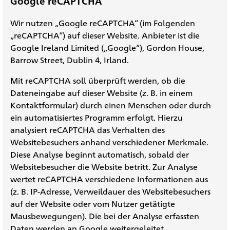
Google reCAPTCHA
Wir nutzen „Google reCAPTCHA“ (im Folgenden
„reCAPTCHA“) auf dieser Website. Anbieter ist die
Google Ireland Limited („Google“), Gordon House,
Barrow Street, Dublin 4, Irland.
Mit reCAPTCHA soll überprüft werden, ob die
Dateneingabe auf dieser Website (z. B. in einem
Kontaktformular) durch einen Menschen oder durch
ein automatisiertes Programm erfolgt. Hierzu
analysiert reCAPTCHA das Verhalten des
Websitebesuchers anhand verschiedener Merkmale.
Diese Analyse beginnt automatisch, sobald der
Websitebesucher die Website betritt. Zur Analyse
wertet reCAPTCHA verschiedene Informationen aus
(z. B. IP-Adresse, Verweildauer des Websitebesuchers
auf der Website oder vom Nutzer getätigte
Mausbewegungen). Die bei der Analyse erfassten
Daten werden an Google weitergeleitet.