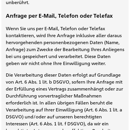
unberührt.
Anfrage per E-Mail, Telefon oder Telefax
Wenn Sie uns per E-Mail, Telefon oder Telefax
kontaktieren, wird Ihre Anfrage inklusive aller daraus
hervorgehenden personenbezogenen Daten (Name,
Anfrage) zum Zwecke der Bearbeitung Ihres Anliegens
bei uns gespeichert und verarbeitet. Diese Daten
geben wir nicht ohne Ihre Einwilligung weiter.
Die Verarbeitung dieser Daten erfolgt auf Grundlage
von Art. 6 Abs. 1 lit. b DSGVO, sofern Ihre Anfrage mit
der Erfüllung eines Vertrags zusammenhängt oder zur
Durchführung vorvertraglicher Maßnahmen
erforderlich ist. In allen übrigen Fällen beruht die
Verarbeitung auf Ihrer Einwilligung (Art. 6 Abs. 1 lit. a
DSGVO) und/oder auf unseren berechtigten
Interessen (Art. 6 Abs. 1 lit. f DSGVO), da wir ein