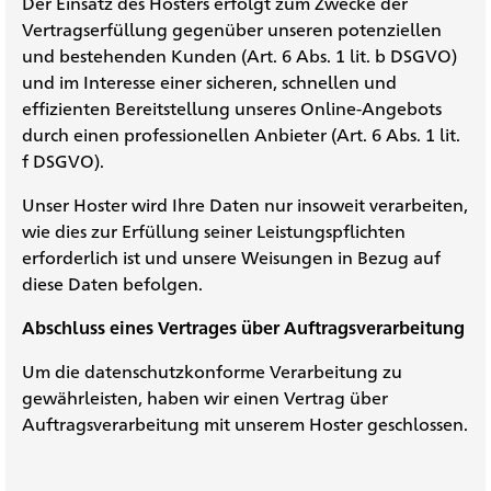
Der Einsatz des Hosters erfolgt zum Zwecke der
Vertragserfüllung gegenüber unseren potenziellen
und bestehenden Kunden (Art. 6 Abs. 1 lit. b DSGVO)
und im Interesse einer sicheren, schnellen und
effizienten Bereitstellung unseres Online-Angebots
durch einen professionellen Anbieter (Art. 6 Abs. 1 lit.
f DSGVO).
Unser Hoster wird Ihre Daten nur insoweit verarbeiten,
wie dies zur Erfüllung seiner Leistungspflichten
erforderlich ist und unsere Weisungen in Bezug auf
diese Daten befolgen.
Abschluss eines Vertrages über Auftragsverarbeitung
Um die datenschutzkonforme Verarbeitung zu
gewährleisten, haben wir einen Vertrag über
Auftragsverarbeitung mit unserem Hoster geschlossen.