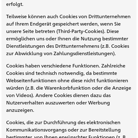
erfolgt.
Teilweise können auch Cookies von Drittunternehmen
auf Ihrem Endgerät gespeichert werden, wenn Sie
unsere Seite betreten (Third-Party-Cookies). Diese
ermöglichen uns oder Ihnen die Nutzung bestimmter
Dienstleistungen des Drittunternehmens (z.B. Cookies
zur Abwicklung von Zahlungsdienstleistungen).
Cookies haben verschiedene Funktionen. Zahlreiche
Cookies sind technisch notwendig, da bestimmte
Webseitenfunktionen ohne diese nicht funktionieren
würden (z.B. die Warenkorbfunktion oder die Anzeige
von Videos). Andere Cookies dienen dazu das
Nutzerverhalten auszuwerten oder Werbung
anzuzeigen.
Cookies, die zur Durchführung des elektronischen
Kommunikationsvorgangs oder zur Bereitstellung
bestimmter, von Ihnen erwünschter Funktionen (z. B.