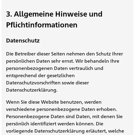
3. Allgemeine Hinweise und
Pflichtinformationen
Datenschutz
Die Betreiber dieser Seiten nehmen den Schutz Ihrer
persönlichen Daten sehr ernst. Wir behandeln Ihre
personenbezogenen Daten vertraulich und
entsprechend der gesetzlichen
Datenschutzvorschriften sowie dieser
Datenschutzerklärung.
Wenn Sie diese Website benutzen, werden
verschiedene personenbezogene Daten erhoben.
Personenbezogene Daten sind Daten, mit denen Sie
persönlich identifiziert werden können. Die
vorliegende Datenschutzerklärung erläutert, welche