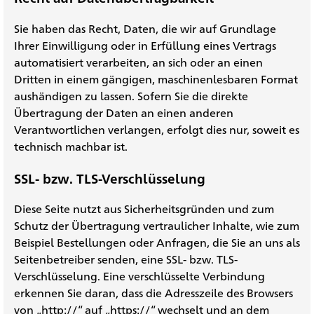
Sie haben das Recht, Daten, die wir auf Grundlage
Ihrer Einwilligung oder in Erfüllung eines Vertrags
automatisiert verarbeiten, an sich oder an einen
Dritten in einem gängigen, maschinenlesbaren Format
aushändigen zu lassen. Sofern Sie die direkte
Übertragung der Daten an einen anderen
Verantwortlichen verlangen, erfolgt dies nur, soweit es
technisch machbar ist.
SSL- bzw. TLS-Verschlüsselung
Diese Seite nutzt aus Sicherheitsgründen und zum
Schutz der Übertragung vertraulicher Inhalte, wie zum
Beispiel Bestellungen oder Anfragen, die Sie an uns als
Seitenbetreiber senden, eine SSL- bzw. TLS-
Verschlüsselung. Eine verschlüsselte Verbindung
erkennen Sie daran, dass die Adresszeile des Browsers
von „http://“ auf „https://“ wechselt und an dem