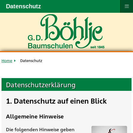
≡
Datenschutz
Home
Datenschutz
Datenschutzerklärung
1. Datenschutz auf einen Blick
Allgemeine Hinweise
Die folgenden Hinweise geben