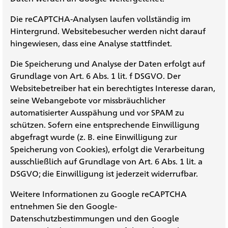
Die reCAPTCHA-Analysen laufen vollständig im
Hintergrund. Websitebesucher werden nicht darauf
hingewiesen, dass eine Analyse stattfindet.
Die Speicherung und Analyse der Daten erfolgt auf
Grundlage von Art. 6 Abs. 1 lit. f DSGVO. Der
Websitebetreiber hat ein berechtigtes Interesse daran,
seine Webangebote vor missbräuchlicher
automatisierter Ausspähung und vor SPAM zu
schützen. Sofern eine entsprechende Einwilligung
abgefragt wurde (z. B. eine Einwilligung zur
Speicherung von Cookies), erfolgt die Verarbeitung
ausschließlich auf Grundlage von Art. 6 Abs. 1 lit. a
DSGVO; die Einwilligung ist jederzeit widerrufbar.
Weitere Informationen zu Google reCAPTCHA
entnehmen Sie den Google-
Datenschutzbestimmungen und den Google