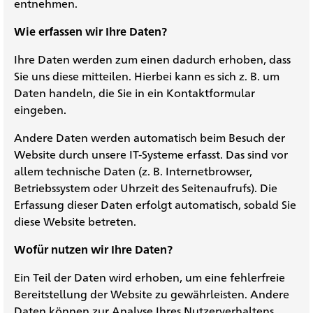
entnehmen.
Wie erfassen wir Ihre Daten?
Ihre Daten werden zum einen dadurch erhoben, dass
Sie uns diese mitteilen. Hierbei kann es sich z. B. um
Daten handeln, die Sie in ein Kontaktformular
eingeben.
Andere Daten werden automatisch beim Besuch der
Website durch unsere IT-Systeme erfasst. Das sind vor
allem technische Daten (z. B. Internetbrowser,
Betriebssystem oder Uhrzeit des Seitenaufrufs). Die
Erfassung dieser Daten erfolgt automatisch, sobald Sie
diese Website betreten.
Wofür nutzen wir Ihre Daten?
Ein Teil der Daten wird erhoben, um eine fehlerfreie
Bereitstellung der Website zu gewährleisten. Andere
Daten können zur Analyse Ihres Nutzerverhaltens