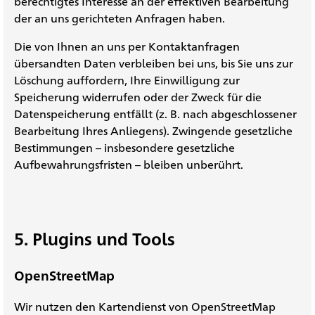
berechtigtes Interesse an der effektiven Bearbeitung
der an uns gerichteten Anfragen haben.
Die von Ihnen an uns per Kontaktanfragen
übersandten Daten verbleiben bei uns, bis Sie uns zur
Löschung auffordern, Ihre Einwilligung zur
Speicherung widerrufen oder der Zweck für die
Datenspeicherung entfällt (z. B. nach abgeschlossener
Bearbeitung Ihres Anliegens). Zwingende gesetzliche
Bestimmungen – insbesondere gesetzliche
Aufbewahrungsfristen – bleiben unberührt.
5. Plugins und Tools
OpenStreetMap
Wir nutzen den Kartendienst von OpenStreetMap