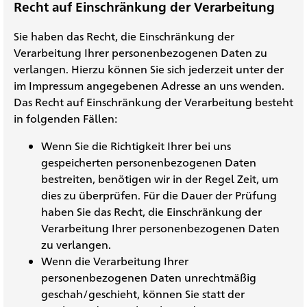
Recht auf Einschränkung der Verarbeitung
Sie haben das Recht, die Einschränkung der
Verarbeitung Ihrer personenbezogenen Daten zu
verlangen. Hierzu können Sie sich jederzeit unter der
im Impressum angegebenen Adresse an uns wenden.
Das Recht auf Einschränkung der Verarbeitung besteht
in folgenden Fällen:
Wenn Sie die Richtigkeit Ihrer bei uns
gespeicherten personenbezogenen Daten
bestreiten, benötigen wir in der Regel Zeit, um
dies zu überprüfen. Für die Dauer der Prüfung
haben Sie das Recht, die Einschränkung der
Verarbeitung Ihrer personenbezogenen Daten
zu verlangen.
Wenn die Verarbeitung Ihrer
personenbezogenen Daten unrechtmäßig
geschah/geschieht, können Sie statt der