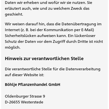
Daten wir erheben und wofür wir sie nutzen. Sie
erläutert auch, wie und zu welchem Zweck das
geschieht.
Wir weisen darauf hin, dass die Datenübertragung im
Internet (z. B. bei der Kommunikation per E-Mail)
Sicherheitslücken aufweisen kann. Ein lückenloser
Schutz der Daten vor dem Zugriff durch Dritte ist nicht
möglich.
Hinweis zur verantwortlichen Stelle
Die verantwortliche Stelle für die Datenverarbeitung
auf dieser Website ist:
Böhlje Pflanzenhandel GmbH
Oldenburger Strasse 9
D-26655 Westerstede