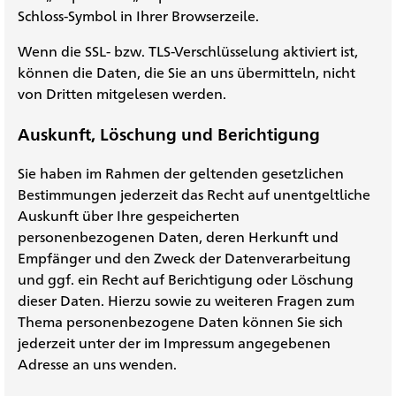
Schloss-Symbol in Ihrer Browserzeile.
Wenn die SSL- bzw. TLS-Verschlüsselung aktiviert ist,
können die Daten, die Sie an uns übermitteln, nicht
von Dritten mitgelesen werden.
Auskunft, Löschung und Berichtigung
Sie haben im Rahmen der geltenden gesetzlichen
Bestimmungen jederzeit das Recht auf unentgeltliche
Auskunft über Ihre gespeicherten
personenbezogenen Daten, deren Herkunft und
Empfänger und den Zweck der Datenverarbeitung
und ggf. ein Recht auf Berichtigung oder Löschung
dieser Daten. Hierzu sowie zu weiteren Fragen zum
Thema personenbezogene Daten können Sie sich
jederzeit unter der im Impressum angegebenen
Adresse an uns wenden.