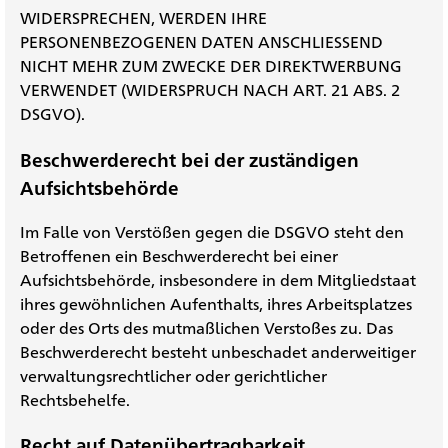
WIDERSPRECHEN, WERDEN IHRE
PERSONENBEZOGENEN DATEN ANSCHLIESSEND
NICHT MEHR ZUM ZWECKE DER DIREKTWERBUNG
VERWENDET (WIDERSPRUCH NACH ART. 21 ABS. 2
DSGVO).
Beschwerderecht bei der zuständigen
Aufsichtsbehörde
Im Falle von Verstößen gegen die DSGVO steht den
Betroffenen ein Beschwerderecht bei einer
Aufsichtsbehörde, insbesondere in dem Mitgliedstaat
ihres gewöhnlichen Aufenthalts, ihres Arbeitsplatzes
oder des Orts des mutmaßlichen Verstoßes zu. Das
Beschwerderecht besteht unbeschadet anderweitiger
verwaltungsrechtlicher oder gerichtlicher
Rechtsbehelfe.
Recht auf Datenübertragbarkeit