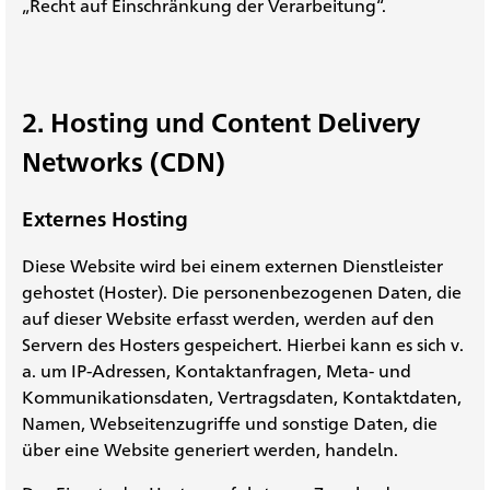
„Recht auf Einschränkung der Verarbeitung“.
2. Hosting und Content Delivery
Networks (CDN)
Externes Hosting
Diese Website wird bei einem externen Dienstleister
gehostet (Hoster). Die personenbezogenen Daten, die
auf dieser Website erfasst werden, werden auf den
Servern des Hosters gespeichert. Hierbei kann es sich v.
a. um IP-Adressen, Kontaktanfragen, Meta- und
Kommunikationsdaten, Vertragsdaten, Kontaktdaten,
Namen, Webseitenzugriffe und sonstige Daten, die
über eine Website generiert werden, handeln.