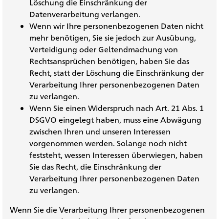
Löschung die Einschränkung der
Datenverarbeitung verlangen.
Wenn wir Ihre personenbezogenen Daten nicht
mehr benötigen, Sie sie jedoch zur Ausübung,
Verteidigung oder Geltendmachung von
Rechtsansprüchen benötigen, haben Sie das
Recht, statt der Löschung die Einschränkung der
Verarbeitung Ihrer personenbezogenen Daten
zu verlangen.
Wenn Sie einen Widerspruch nach Art. 21 Abs. 1
DSGVO eingelegt haben, muss eine Abwägung
zwischen Ihren und unseren Interessen
vorgenommen werden. Solange noch nicht
feststeht, wessen Interessen überwiegen, haben
Sie das Recht, die Einschränkung der
Verarbeitung Ihrer personenbezogenen Daten
zu verlangen.
Wenn Sie die Verarbeitung Ihrer personenbezogenen