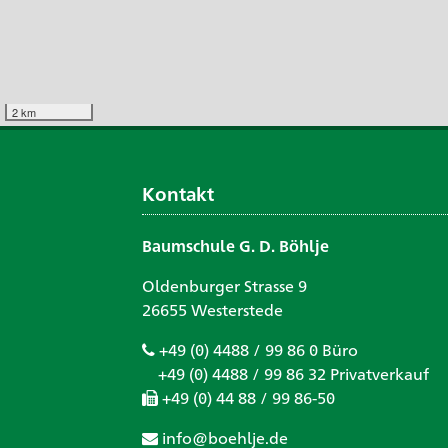
2 km
Kontakt
Baumschule G. D. Böhlje
Oldenburger Strasse 9
26655 Westerstede
+49 (0) 4488 / 99 86 0 Büro
+49 (0) 4488 / 99 86 32 Privatverkauf
+49 (0) 44 88 / 99 86-50
info@boehlje.de