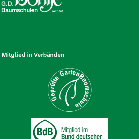
Mitglied in Verbänden