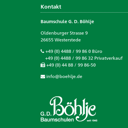
Kontakt
Baumschule G. D. Böhlje
Oldenburger Strasse 9
26655 Westerstede
+49 (0) 4488 / 99 86 0 Büro
+49 (0) 4488 / 99 86 32 Privatverkauf
+49 (0) 44 88 / 99 86-50
info@boehlje.de