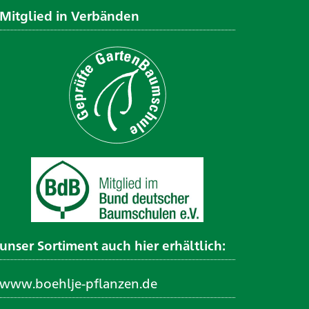
Mitglied in Verbänden
unser Sortiment auch hier erhältlich:
www.boehlje-pflanzen.de