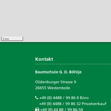
2 km
Kontakt
Baumschule G. D. Böhlje
Oldenburger Strasse 9
26655 Westerstede
+49 (0) 4488 / 99 86 0 Büro
+49 (0) 4488 / 99 86 32 Privatverkauf
+49 (0) 44 88 / 99 86-50