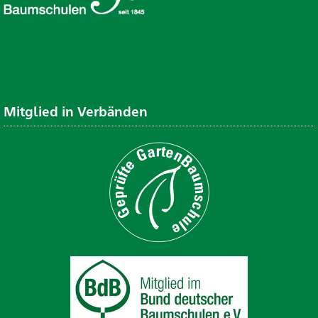
Mitglied in Verbänden