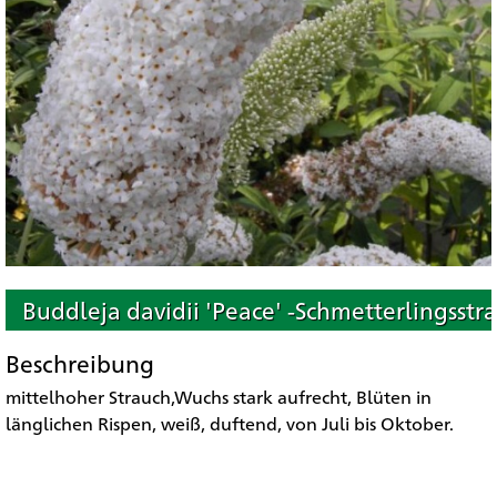
Buddleja davidii 'Peace' -Schmetterlingsstr
Beschreibung
mittelhoher Strauch,Wuchs stark aufrecht, Blüten in
länglichen Rispen, weiß, duftend, von Juli bis Oktober.