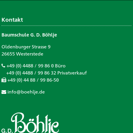
Kontakt
Baumschule G. D. Böhlje
Oldenburger Strasse 9
26655 Westerstede
+49 (0) 4488 / 99 86 0 Büro
+49 (0) 4488 / 99 86 32 Privatverkauf
+49 (0) 44 88 / 99 86-50
info@boehlje.de