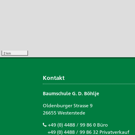
2 km
Kontakt
Baumschule G. D. Böhlje
Oldenburger Strasse 9
26655 Westerstede
+49 (0) 4488 / 99 86 0 Büro
+49 (0) 4488 / 99 86 32 Privatverkauf