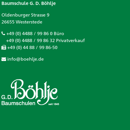
Baumschule G. D. Böhlje
Oldenburger Strasse 9
26655 Westerstede
+49 (0) 4488 / 99 86 0 Büro
+49 (0) 4488 / 99 86 32 Privatverkauf
+49 (0) 44 88 / 99 86-50
info@boehlje.de