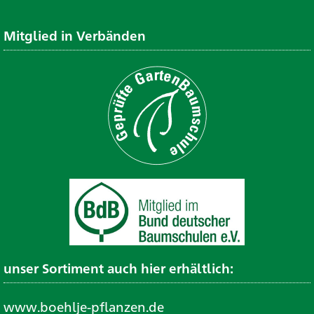
Mitglied in Verbänden
unser Sortiment auch hier erhältlich:
www.boehlje-pflanzen.de