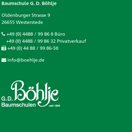
Baumschule G. D. Böhlje
Oldenburger Strasse 9
26655 Westerstede
+49 (0) 4488 / 99 86 0 Büro
+49 (0) 4488 / 99 86 32 Privatverkauf
+49 (0) 44 88 / 99 86-50
info@boehlje.de