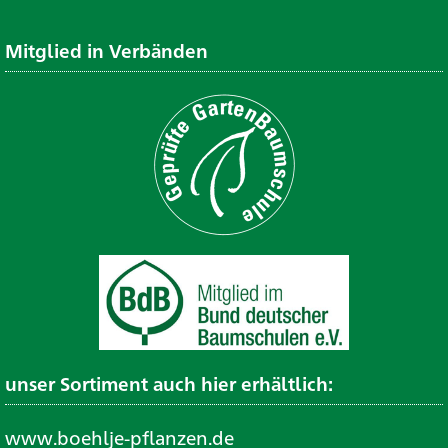
Mitglied in Verbänden
unser Sortiment auch hier erhältlich:
www.boehlje-pflanzen.de