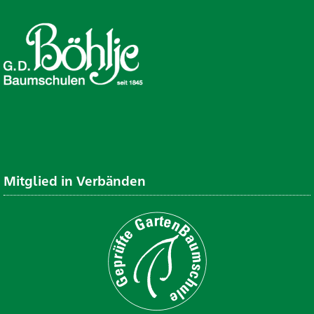
Mitglied in Verbänden