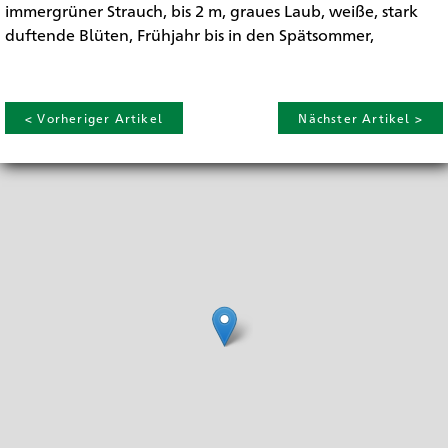
immergrüner Strauch, bis 2 m, graues Laub, weiße, stark
duftende Blüten, Frühjahr bis in den Spätsommer,
< Vorheriger Artikel
Nächster Artikel >