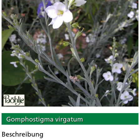
Gomphostigma virgatum
Beschreibung