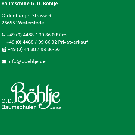
Baumschule G. D. Böhlje
Oldenburger Strasse 9
26655 Westerstede
+49 (0) 4488 / 99 86 0 Büro
+49 (0) 4488 / 99 86 32 Privatverkauf
+49 (0) 44 88 / 99 86-50
info@boehlje.de