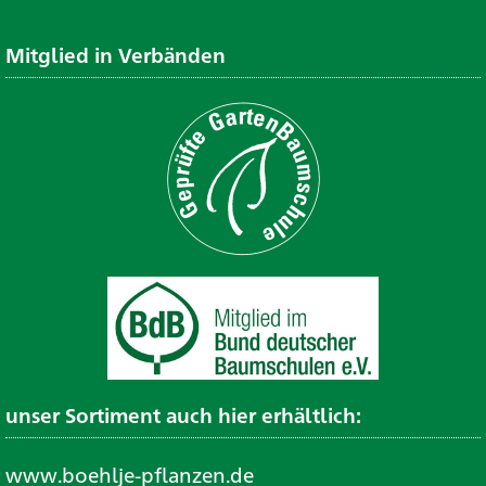
Mitglied in Verbänden
unser Sortiment auch hier erhältlich:
www.boehlje-pflanzen.de