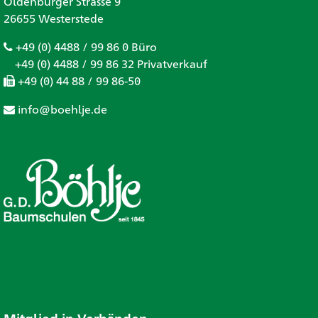
Oldenburger Strasse 9
26655 Westerstede
+49 (0) 4488 / 99 86 0 Büro
+49 (0) 4488 / 99 86 32 Privatverkauf
+49 (0) 44 88 / 99 86-50
info@boehlje.de