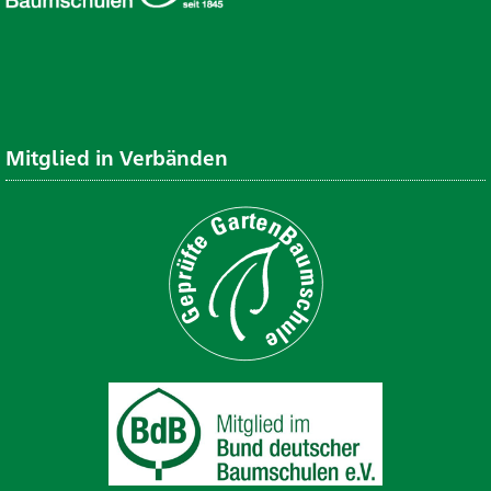
Mitglied in Verbänden