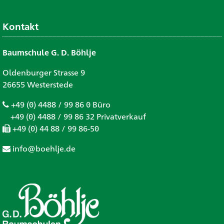
Kontakt
Baumschule G. D. Böhlje
Oldenburger Strasse 9
26655 Westerstede
+49 (0) 4488 / 99 86 0 Büro
+49 (0) 4488 / 99 86 32 Privatverkauf
+49 (0) 44 88 / 99 86-50
info@boehlje.de