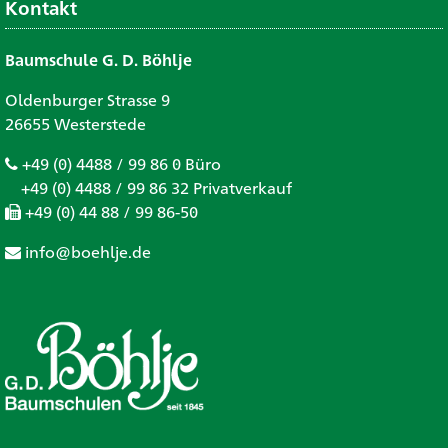
Kontakt
Baumschule G. D. Böhlje
Oldenburger Strasse 9
26655 Westerstede
+49 (0) 4488 / 99 86 0 Büro
+49 (0) 4488 / 99 86 32 Privatverkauf
+49 (0) 44 88 / 99 86-50
info@boehlje.de