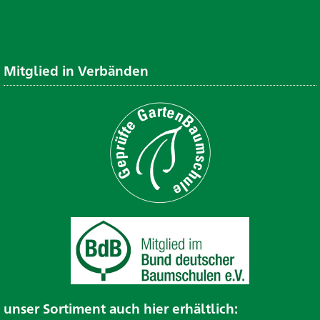
Mitglied in Verbänden
unser Sortiment auch hier erhältlich: