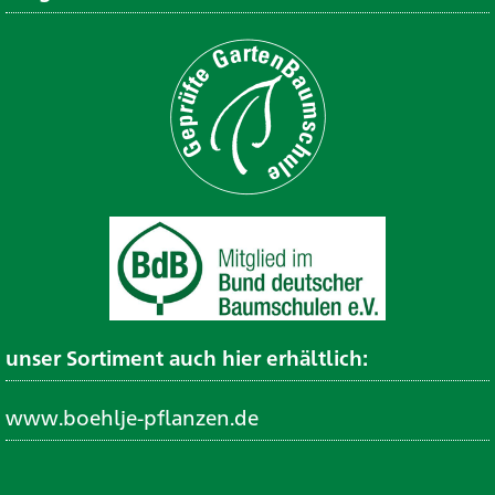
unser Sortiment auch hier erhältlich:
www.boehlje-pflanzen.de