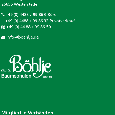
26655 Westerstede
+49 (0) 4488 / 99 86 0 Büro
+49 (0) 4488 / 99 86 32 Privatverkauf
+49 (0) 44 88 / 99 86-50
info@boehlje.de
Mitglied in Verbänden