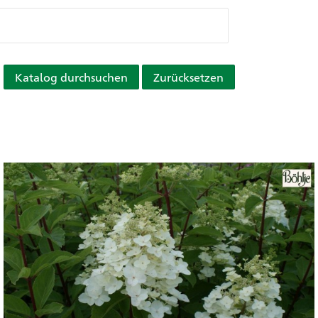
Katalog durchsuchen
Zurücksetzen