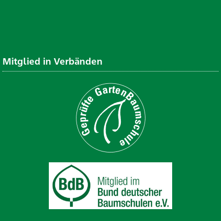
Mitglied in Verbänden