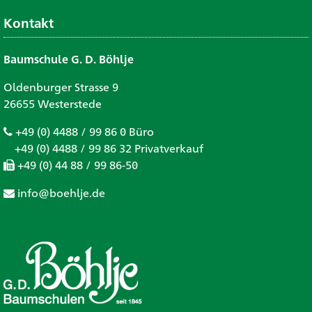
Kontakt
Baumschule G. D. Böhlje
Oldenburger Strasse 9
26655 Westerstede
+49 (0) 4488 / 99 86 0 Büro
+49 (0) 4488 / 99 86 32 Privatverkauf
+49 (0) 44 88 / 99 86-50
info@boehlje.de