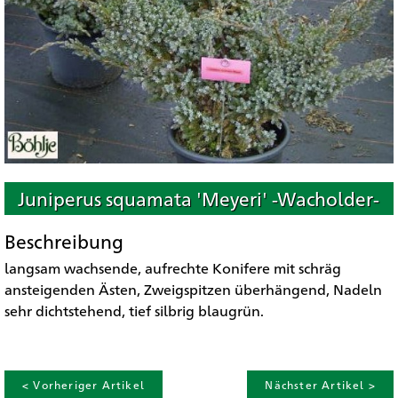
Juniperus squamata 'Meyeri' -Wacholder-
Beschreibung
langsam wachsende, aufrechte Konifere mit schräg
ansteigenden Ästen, Zweigspitzen überhängend, Nadeln
sehr dichtstehend, tief silbrig blaugrün.
< Vorheriger Artikel
Nächster Artikel >