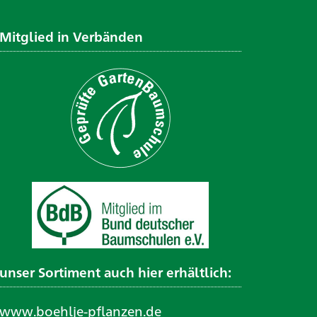
Mitglied in Verbänden
unser Sortiment auch hier erhältlich:
www.boehlje-pflanzen.de