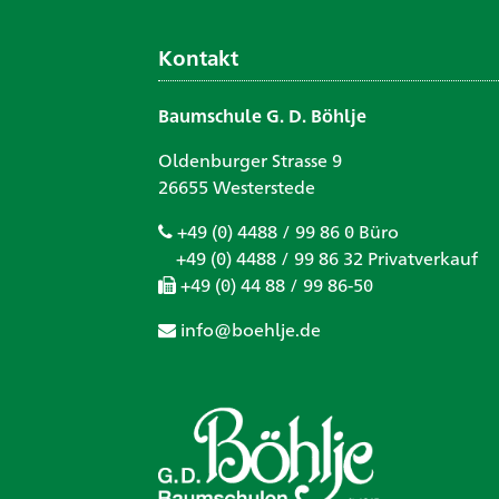
Kontakt
Baumschule G. D. Böhlje
Oldenburger Strasse 9
26655 Westerstede
+49 (0) 4488 / 99 86 0 Büro
+49 (0) 4488 / 99 86 32 Privatverkauf
+49 (0) 44 88 / 99 86-50
info@boehlje.de