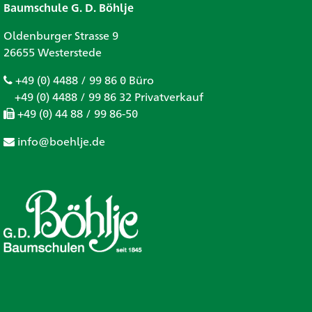
Baumschule G. D. Böhlje
Oldenburger Strasse 9
26655 Westerstede
+49 (0) 4488 / 99 86 0 Büro
+49 (0) 4488 / 99 86 32 Privatverkauf
+49 (0) 44 88 / 99 86-50
info@boehlje.de