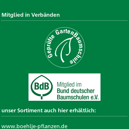
Mitglied in Verbänden
unser Sortiment auch hier erhältlich:
www.boehlje-pflanzen.de