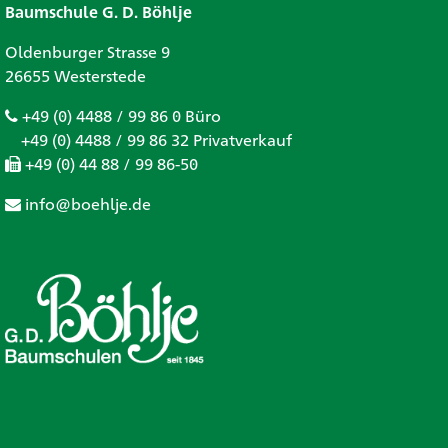
Baumschule G. D. Böhlje
Oldenburger Strasse 9
26655 Westerstede
+49 (0) 4488 / 99 86 0 Büro
+49 (0) 4488 / 99 86 32 Privatverkauf
+49 (0) 44 88 / 99 86-50
info@boehlje.de