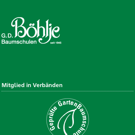
Mitglied in Verbänden