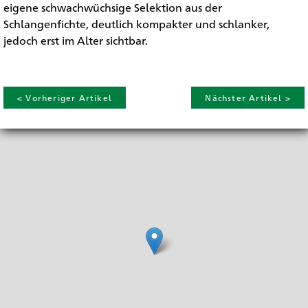
eigene schwachwüchsige Selektion aus der
Schlangenfichte, deutlich kompakter und schlanker,
jedoch erst im Alter sichtbar.
< Vorheriger Artikel
Nächster Artikel >