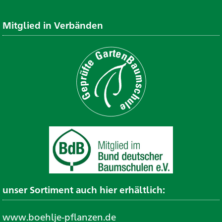
Mitglied in Verbänden
unser Sortiment auch hier erhältlich:
www.boehlje-pflanzen.de