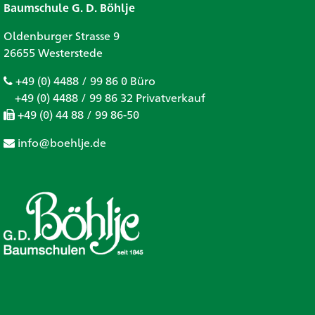
Baumschule G. D. Böhlje
Oldenburger Strasse 9
26655 Westerstede
+49 (0) 4488 / 99 86 0 Büro
+49 (0) 4488 / 99 86 32 Privatverkauf
+49 (0) 44 88 / 99 86-50
info@boehlje.de