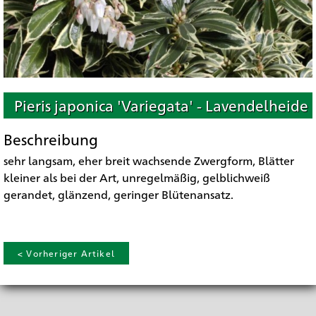
Pieris japonica 'Variegata' - Lavendelheide
Beschreibung
sehr langsam, eher breit wachsende Zwergform, Blätter
kleiner als bei der Art, unregelmäßig, gelblichweiß
gerandet, glänzend, geringer Blütenansatz.
< Vorheriger Artikel