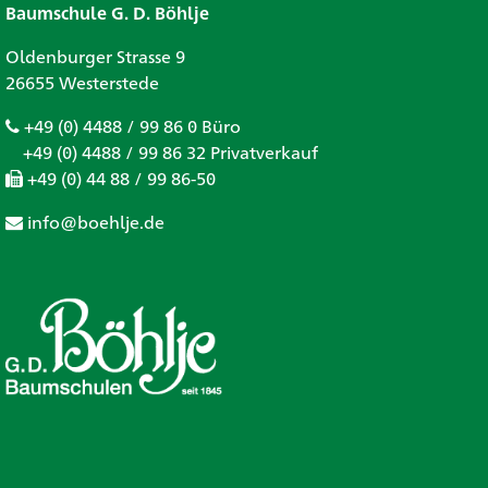
Baumschule G. D. Böhlje
Oldenburger Strasse 9
26655 Westerstede
+49 (0) 4488 / 99 86 0 Büro
+49 (0) 4488 / 99 86 32 Privatverkauf
+49 (0) 44 88 / 99 86-50
info@boehlje.de