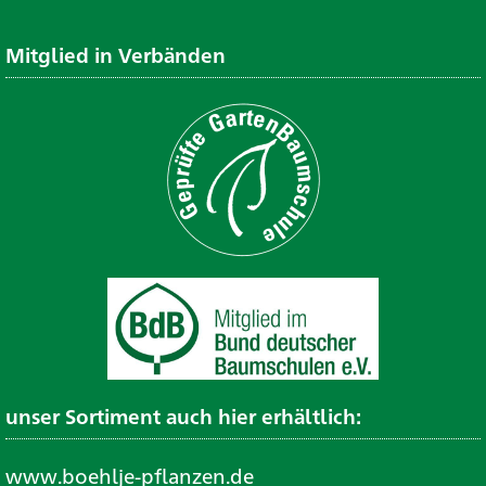
Mitglied in Verbänden
unser Sortiment auch hier erhältlich:
www.boehlje-pflanzen.de