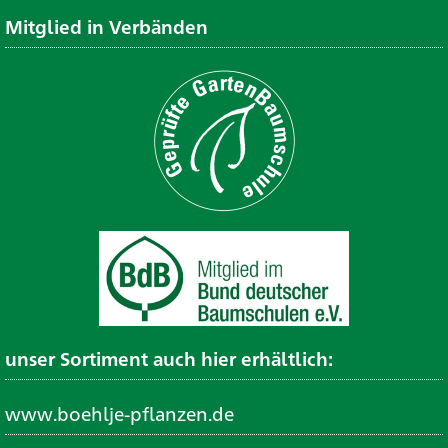
Mitglied in Verbänden
unser Sortiment auch hier erhältlich:
www.boehlje-pflanzen.de