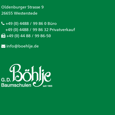
Oldenburger Strasse 9
26655 Westerstede
+49 (0) 4488 / 99 86 0 Büro
+49 (0) 4488 / 99 86 32 Privatverkauf
+49 (0) 44 88 / 99 86-50
info@boehlje.de