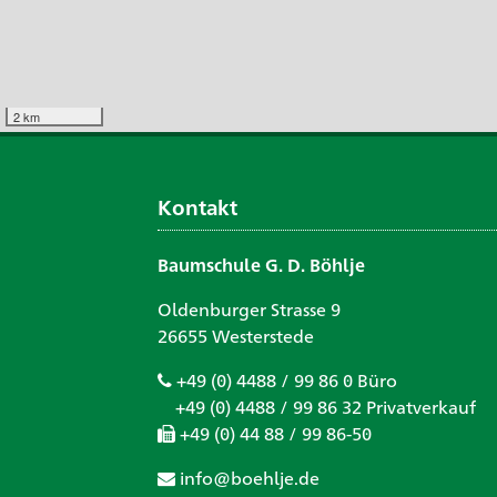
2 km
Kontakt
Baumschule G. D. Böhlje
Oldenburger Strasse 9
26655 Westerstede
+49 (0) 4488 / 99 86 0 Büro
+49 (0) 4488 / 99 86 32 Privatverkauf
+49 (0) 44 88 / 99 86-50
info@boehlje.de