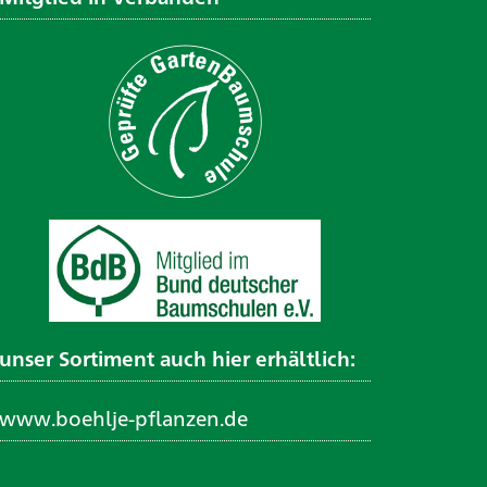
unser Sortiment auch hier erhältlich:
www.boehlje-pflanzen.de