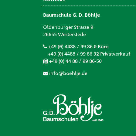
Baumschule G. D. Böhlje
Oldenburger Strasse 9
26655 Westerstede
+49 (0) 4488 / 99 86 0 Büro
+49 (0) 4488 / 99 86 32 Privatverkauf
+49 (0) 44 88 / 99 86-50
info@boehlje.de