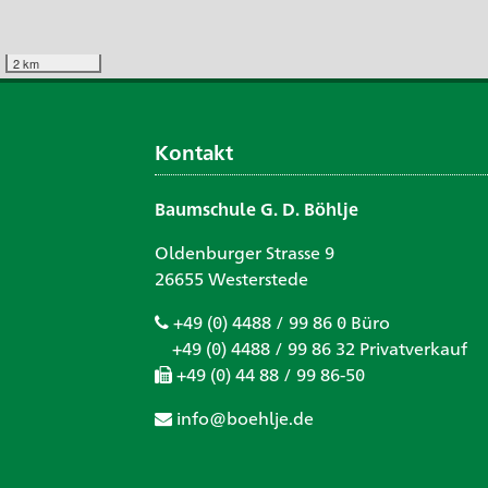
2 km
Kontakt
Baumschule G. D. Böhlje
Oldenburger Strasse 9
26655 Westerstede
+49 (0) 4488 / 99 86 0 Büro
+49 (0) 4488 / 99 86 32 Privatverkauf
+49 (0) 44 88 / 99 86-50
info@boehlje.de