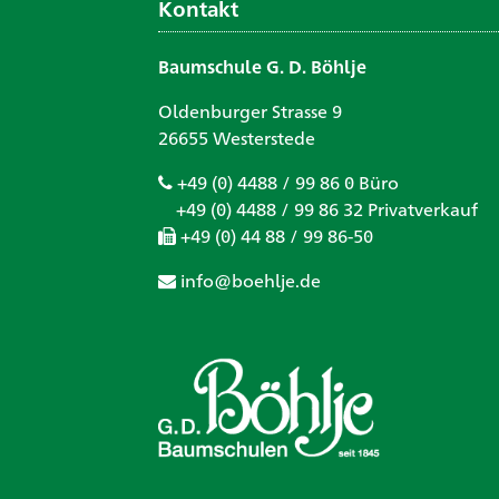
Kontakt
Baumschule G. D. Böhlje
Oldenburger Strasse 9
26655 Westerstede
+49 (0) 4488 / 99 86 0 Büro
+49 (0) 4488 / 99 86 32 Privatverkauf
+49 (0) 44 88 / 99 86-50
info@boehlje.de