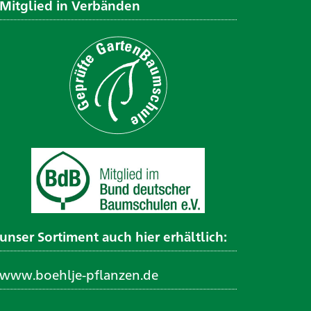
Mitglied in Verbänden
unser Sortiment auch hier erhältlich:
www.boehlje-pflanzen.de