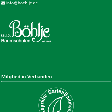
info@boehlje.de
Mitglied in Verbänden