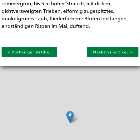
sommergrün, bis 5 m hoher Strauch, mit dicken,
dichtverzweigten Trieben, eiförmig zugespitztes,
dunkelgrünes Laub, fliederfarbene Blüten ind langen,
endständigen Rispen im Mai, duftend.
< Vorheriger Artikel
Nächster Artikel >