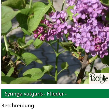
Syringa vulgaris - Flieder -
Beschreibung