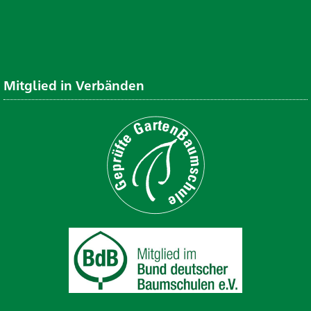
Mitglied in Verbänden