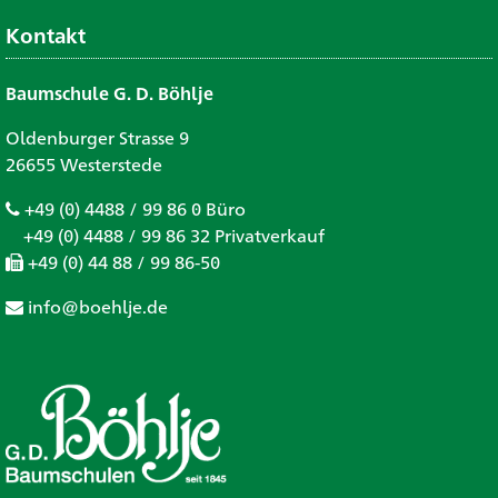
Kontakt
Baumschule G. D. Böhlje
Oldenburger Strasse 9
26655 Westerstede
+49 (0) 4488 / 99 86 0 Büro
+49 (0) 4488 / 99 86 32 Privatverkauf
+49 (0) 44 88 / 99 86-50
info@boehlje.de