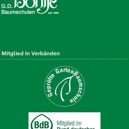
Mitglied in Verbänden