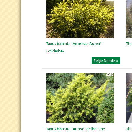
Taxus baccata 'Adpressa Aurea' -
Thu
Goldeibe-
Zeige Details
Taxus baccata 'Aurea' -gelbe Eibe-
Thu