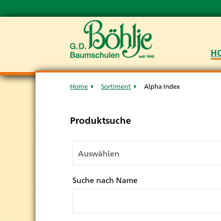
H
Home
Sortiment
Alpha Index
Produktsuche
Suche nach Name